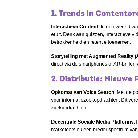
1. Trends in Contentcr
Interactieve Content
: In een wereld w
eruit. Denk aan quizzen, interactieve 
betrokkenheid en retentie toenemen.
Storytelling met Augmented Reality (
direct via de smartphones of AR-brillen 
2. Distributie: Nieuwe
Opkomst van Voice Search
: Met de p
voor informatiezoekopdrachten. Dit ver
zoekopdrachten.
Decentrale Sociale Media Platforms
:
marketeers nu een breder spectrum van 