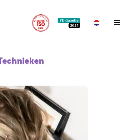
 Technieken