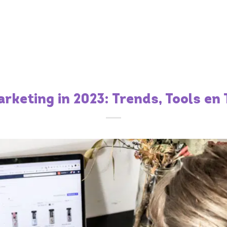
keting in 2023: Trends, Tools en