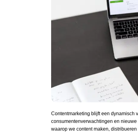
Contentmarketing blijft een dynamisch
consumentenverwachtingen en nieuwe p
waarop we content maken, distribueren 