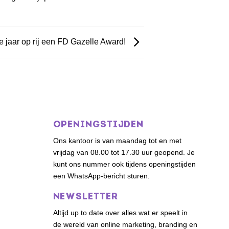
e jaar op rij een FD Gazelle Award!
OPENINGSTIJDEN
Ons kantoor is van maandag tot en met
vrijdag van 08.00 tot 17.30 uur geopend. Je
kunt ons nummer ook tijdens openingstijden
een WhatsApp-bericht sturen.
NEWSLETTER
Altijd up to date over alles wat er speelt in
de wereld van online marketing, branding en